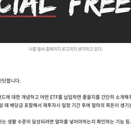
나름 벌써 홈페이지 로고까지 생각하고 있다.
간단합니다.
저축펀드에 대한 개념하고 어떤 ETF를 납입하면 좋을지를 간단히 소개해
살 때 배당금 포함해서 재투자시 일정 기간 후에 얼마의 목돈이 생기
는 생활 수준이 달성되려면 얼마를 넣어야하는지 확인하는 기능 등.