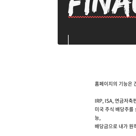
홈페이지의 기능은 
IRP, ISA, 연금
미국 주식 배당주를 
능,
배당금으로 내가 원하