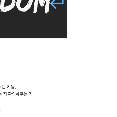
주는 기능,
는 지 확인해주는 기
.