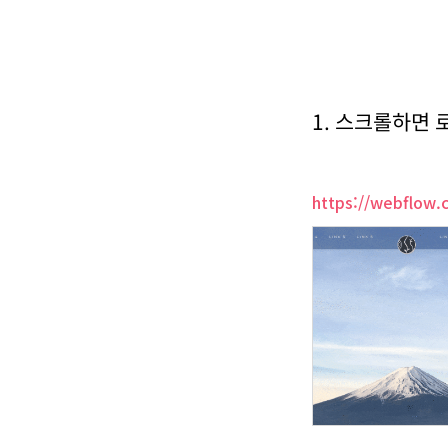
1. 스크롤하면
https://webflow.