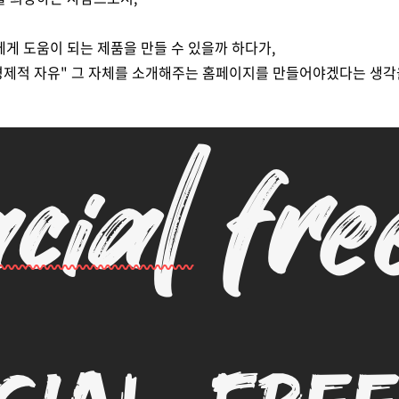
게 도움이 되는 제품을 만들 수 있을까 하다가,
경제적 자유" 그 자체를 소개해주는 홈페이지를 만들어야겠다는 생각