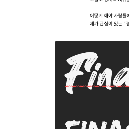
어떻게 해야 사람들에
제가 관심이 있는 "
(0)