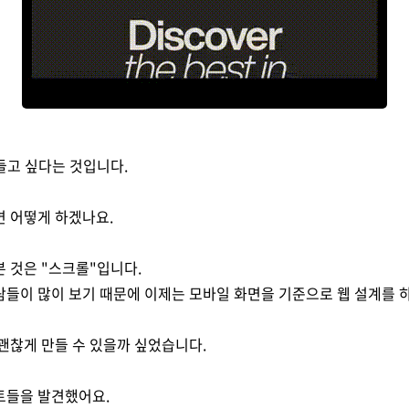
들고 싶다는 것입니다.
면 어떻게 하겠나요.
 것은 "스크롤"입니다.
람들이 많이 보기 때문에 이제는 모바일 화면을 기준으로 웹 설계를 
괜찮게 만들 수 있을까 싶었습니다.
트들을 발견했어요.