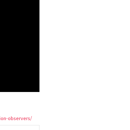
tion-observers/