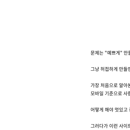
문제는 "예쁘게" 만
그냥 허접하게 만들
가장 처음으로 알아본
모바일 기준으로 사
어떻게 해야 멋있고 
그러다가 이런 사이