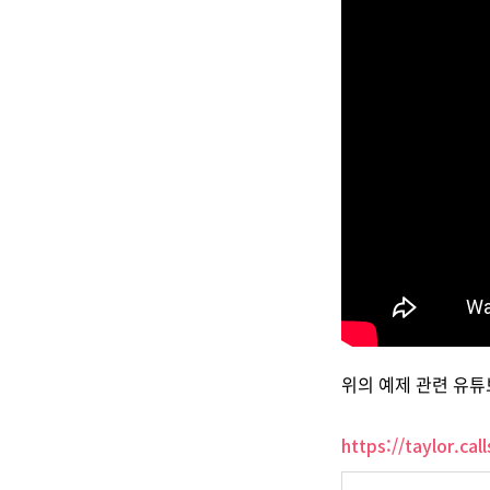
위의 예제 관련 유튜브 
https://taylor.ca