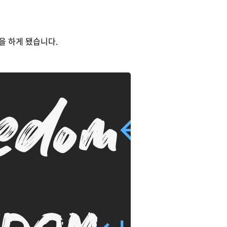
을 하게 됐습니다.