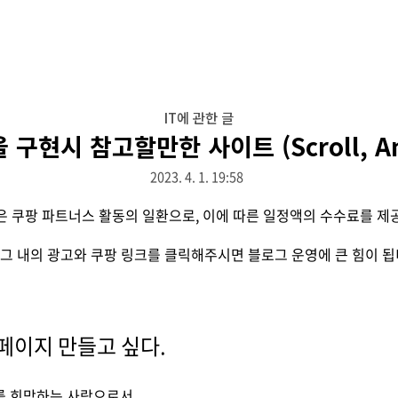
IT에 관한 글
구현시 참고할만한 사이트 (Scroll, An
2023. 4. 1. 19:58
은 쿠팡 파트너스 활동의 일환으로, 이에 따른 일정액의 수수료를 제
그 내의 광고와 쿠팡 링크를 클릭해주시면 블로그 운영에 큰 힘이 됩
 홈페이지 만들고 싶다.
를 희망하는 사람으로서,