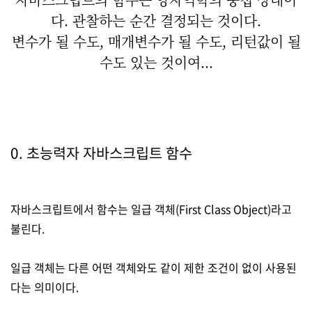
다. 관찰하는 순간 결정되는 것이다.
변수가 될 수도, 매개변수가 될 수도, 리턴값이 될
수도 있는 것이여...
0. 초능력자 자바스크립트 함수
자바스크립트에서 함수는 일급 객체(First Class Object)라고
불린다.
(0)
일급 객체는 다른 어떤 객체와도 같이 제한 조건이 없이 사용된
다는 의미이다.