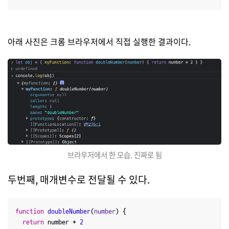
아래 사진은 크롬 브라우저에서 직접 실행한 결과이다.
브라우저에서 한 모습. 진짜로 됨
두번째, 매개변수로 전달될 수 있다.
function
doubleNumber
(
number
) {

return
 number * 
2