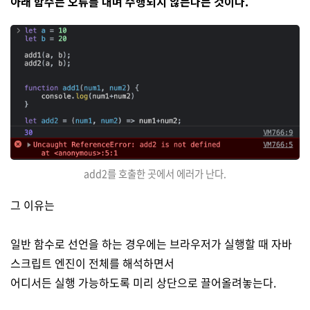
아래 함수는 오류를 내며 수행되지 않는다는 것이다.
add2를 호출한 곳에서 에러가 난다.
그 이유는
일반 함수로 선언을 하는 경우에는 브라우저가 실행할 때 자바
스크립트 엔진이 전체를 해석하면서
어디서든 실행 가능하도록 미리 상단으로 끌어올려놓는다.