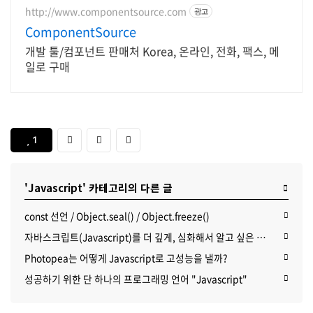
http://www.componentsource.com
광고
ComponentSource
개발 툴/컴포넌트 판매처 Korea, 온라인, 전화, 팩스, 메
일로 구매
1
'Javascript' 카테고리의 다른 글
const 선언 / Object.seal() / Object.freeze()
자바스크립트(Javascript)를 더 깊게, 심화해서 알고 싶은 사람에게 권하는 아티클 5개
Photopea는 어떻게 Javascript로 고성능을 낼까?
성공하기 위한 단 하나의 프로그래밍 언어 "Javascript"