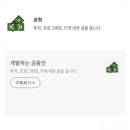
공청
투자, 프로그래밍, IT에 대한 글을 씁니다.
개발하는 금융인
투자, 프로그래밍, IT에 대한 글을 씁니다.
구독하기