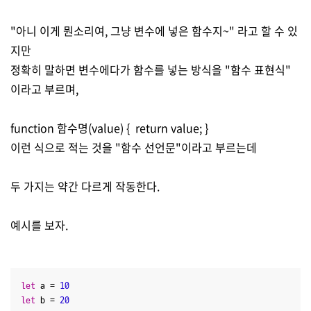
"아니 이게 뭔소리여, 그냥 변수에 넣은 함수지~" 라고 할 수 있
지만
정확히 말하면 변수에다가 함수를 넣는 방식을 "함수 표현식"
이라고 부르며,
function 함수명(value) { return value; }
이런 식으로 적는 것을 "함수 선언문"이라고 부르는데
두 가지는 약간 다르게 작동한다.
예시를 보자.
let
 a = 
10
let
 b = 
20