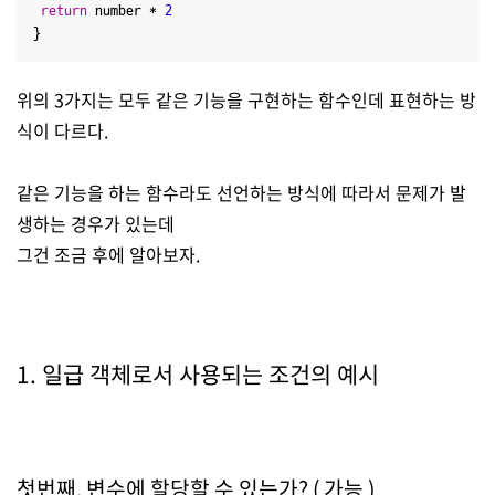
return
 number * 
2
}
위의 3가지는 모두 같은 기능을 구현하는 함수인데 표현하는 방
식이 다르다.
같은 기능을 하는 함수라도 선언하는 방식에 따라서 문제가 발
생하는 경우가 있는데
그건 조금 후에 알아보자.
1. 일급 객체로서 사용되는 조건의 예시
첫번째, 변수에 할당할 수 있는가? ( 가능 )