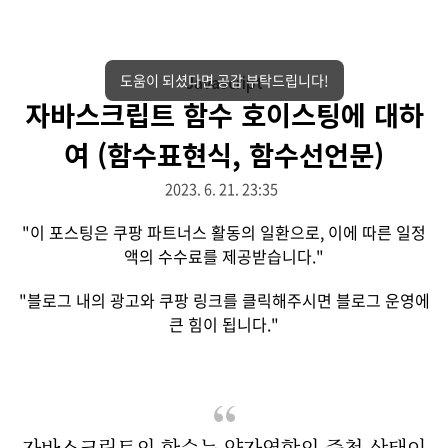
도움이 되셨다면 공감 부탁드립니다!
Javascript
자바스크립트 함수 호이스팅에 대하
여 (함수표현식, 함수선언문)
2023. 6. 21. 23:35
"이 포스팅은 쿠팡 파트너스 활동의 일환으로, 이에 따른 일정
액의 수수료를 제공받습니다."
"블로그 내의 광고와 쿠팡 링크를 클릭해주시면 블로그 운영에
큰 힘이 됩니다."
자바스크립트의 함수는 양자역학의 중첩 상태이