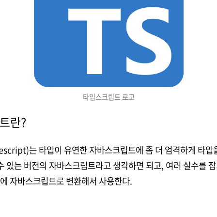
타입스크립트 로고
립트란?
script)는 타입이 유연한 자바스크립트에 좀 더 엄격하게 타입
 수 있는 버전의 자바스크립트라고 생각하면 되고, 여러 실수를 
음에 자바스크립트로 변환해서 사용한다.