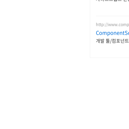
http://www.com
ComponentS
개발 툴/컴포넌트 
(0)