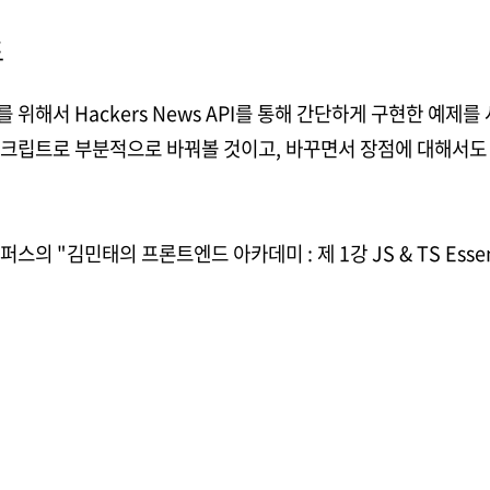
드
위해서 Hackers News API를 통해 간단하게 구현한 예제를
크립트로 부분적으로 바꿔볼 것이고, 바꾸면서 장점에 대해서도
스의 "김민태의 프론트엔드 아카데미 : 제 1강 JS & TS Essen