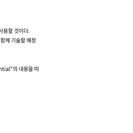
 사용할 것이다.
 함께 기술할 예정
tial"의 내용을 따