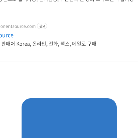
ponentsource.com
광고
ource
판매처 Korea, 온라인, 전화, 팩스, 메일로 구매