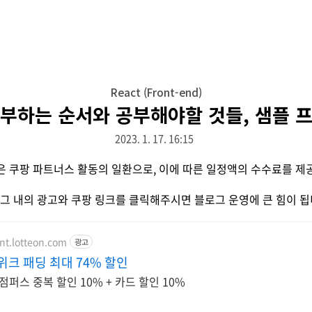
React (Front-end)
부하는 순서와 공부해야할 것들, 샘플 
2023. 1. 17. 16:15
은 쿠팡 파트너스 활동의 일환으로, 이에 따른 일정액의 수수료를 제
그 내의 광고와 쿠팡 링크를 클릭해주시면 블로그 운영에 큰 힘이 됩
nt.lotteon.com
광고
위크 패딩 최대 74% 할인
퍼스 중복 할인 10% + 카드 할인 10%