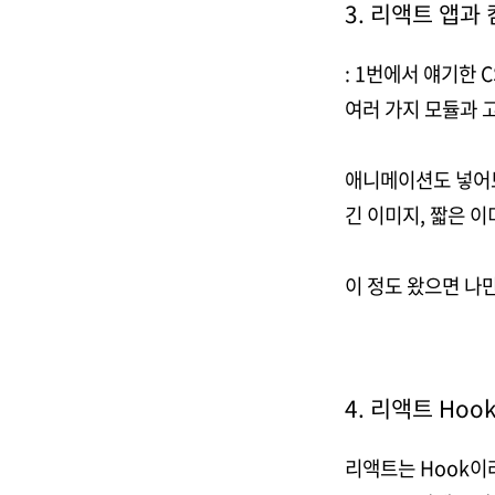
3. 리액트 앱
: 1번에서 얘기한 
여러 가지 모듈과 
애니메이션도 넣어
긴 이미지, 짧은 
이 정도 왔으면 나
4. 리액트 Hook
리액트는 Hook이