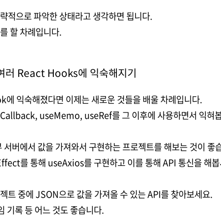
략적으로 파악한 상태라고 생각하면 됩니다.
를 할 차례입니다.
여러 React Hooks에 익숙해지기
ok에 익숙해졌다면 이제는 새로운 것들을 배울 차례입니다.
seCallback, useMemo, useRef를 그 이후에 사용하면서 익혀
부 서버에서 값을 가져와서 구현하는 프로젝트를 해보는 것이 좋
eEffect를 통해 useAxios를 구현하고 이를 통해 API 통신을 해
트 중에 JSON으로 값을 가져올 수 있는 API를 찾아보세요.
임 기록 등 어느 것도 좋습니다.