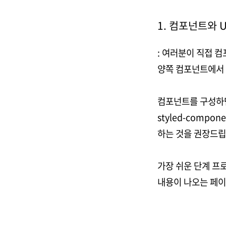
1. 컴포넌트와 
: 여러분이 직접 
양쪽 컴포넌트에서 
컴포넌트를 구성하면
styled-compo
하는 것을 권장드립
가장 쉬운 단계 프
내용이 나오는 페