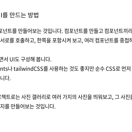
UI를 만드는 방법
컴포넌트를 만들어보는 것입니다. 컴포넌트를 만들고 컴포넌트끼리
서로를 호출하고, 한쪽을 포함시켜 보고, 여러 컴포넌트를 중첩
서 UI도 구성해 봅니다.
nents나 tailwindCSS를 사용하는 것도 좋지만 순수 CSS로 
니다.
로젝트로는 사진 갤러리로 여러 가지의 사진을 띄워보고, 그 사진
이지를 만들어보는 것입니다.