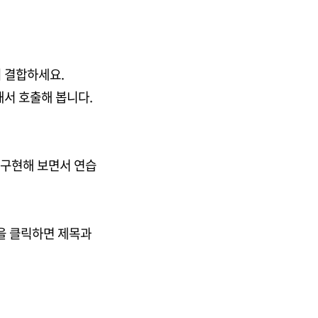
 결합하세요.
해서 호출해 봅니다.
먼저 구현해 보면서 연습
을 클릭하면 제목과