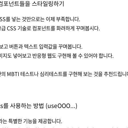
과 컴포넌트들을 스타일링하기
CSS를 넣는 것만으로는 이제 부족합니다.
고급 CSS 기술로 컴포넌트를 화려하게 꾸며봅시다.
보고 버튼과 텍스트 입력값을 꾸며봅니다.
이미지도 넣어보고 반응형 웹도 구현해 볼 수 있어야 합니다.
만의 MBTI 테스트나 심리테스트를 구현해 보는 것을 추천드립니
s를 사용하는 방법 (useOOO...)
라는 특별한 기능을 제공합니다.