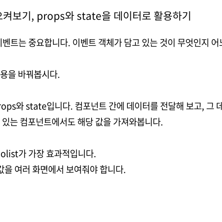
으켜보기, props와 state을 데이터로 활용하기
이벤트는 중요합니다. 이벤트 객체가 담고 있는 것이 무엇인지 어
내용을 바꿔봅시다.
ops와 state입니다. 컴포넌트 간에 데이터를 전달해 보고, 그
 있는 컴포넌트에서도 해당 값을 가져와봅니다.
olist가 가장 효과적입니다.
 값을 여러 화면에서 보여줘야 합니다.