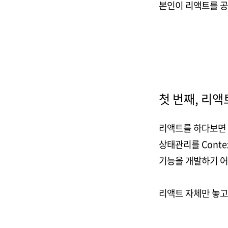
본인이 리액트를 공
첫 번째, 리액
리액트를 하다보면 
상태관리를 Conte
기능을 개발하기 어
리액트 자체만 놓고