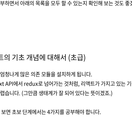
부하면서 아래의 목록을 모두 할 수 있는지 확인해 보는 것도 좋
트의 기초 개념에 대해서 (초급)
엄청나게 많은 의존 모듈을 설치하게 됩니다.
xt API에서 redux로 넘어가는 것처럼, 리액트가 가지고 있는
렵습니다. (그만큼 생태계가 잘 되어 있다는 뜻이겠죠.)
 보면 초보 단계에서는 4가지를 공부해야 합니다.