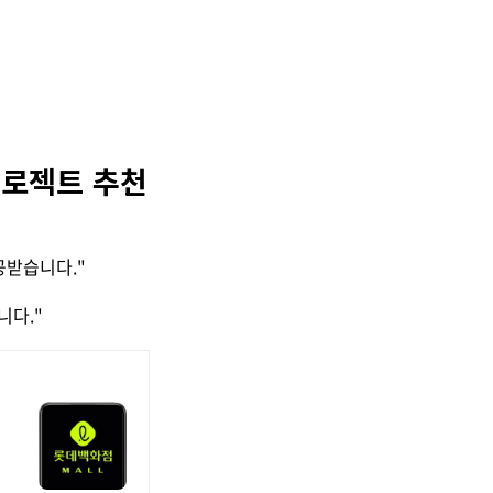
프로젝트 추천
공받습니다."
니다."