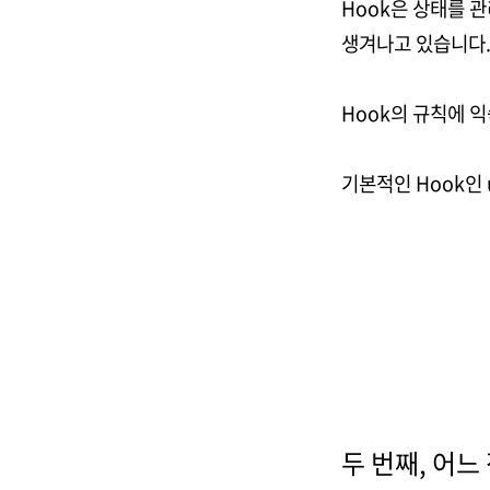
Hook은 상태를 
생겨나고 있습니다
Hook의 규칙에 
기본적인 Hook인 us
두 번째, 어느