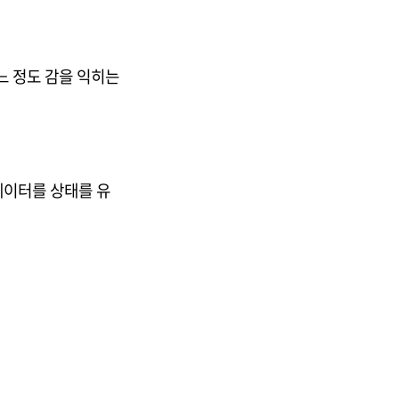
느 정도 감을 익히는
 데이터를 상태를 유