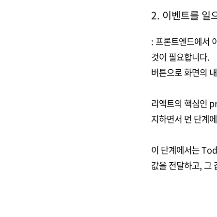
2. 이벤트를 일
: 프론트엔드에서 
것이 필요합니다.
버튼으로 화면의 
리액트의 핵심인 pr
지하면서 먼 단계에
이 단계에서는 Tod
값을 전달하고, 그