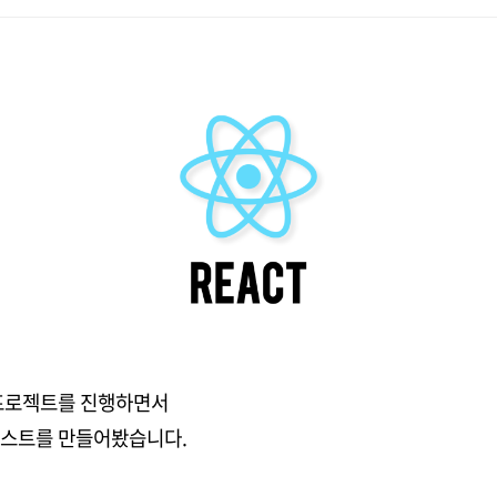
 프로젝트를 진행하면서
리스트를 만들어봤습니다.