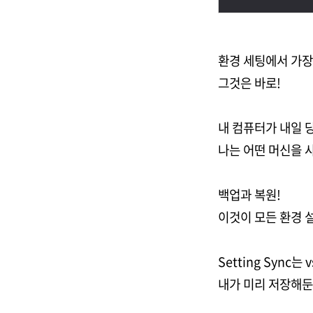
환경 세팅에서 가장
그것은 바로!
내 컴퓨터가 내일 
나는 어떤 머신을 
백업과 복원!
이것이 모든 환경 
Setting Sync
내가 미리 저장해둔