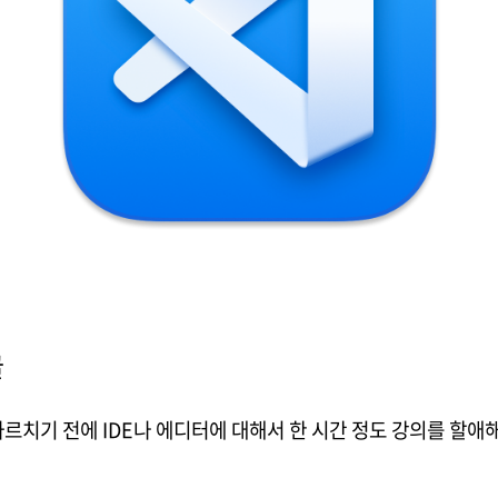
글
가르치기 전에 IDE나 에디터에 대해서 한 시간 정도 강의를 할애