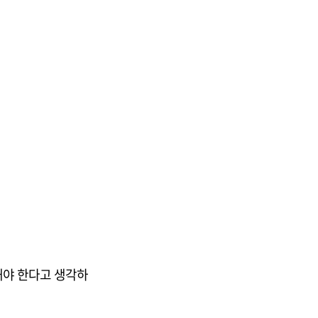
해야 한다고 생각하