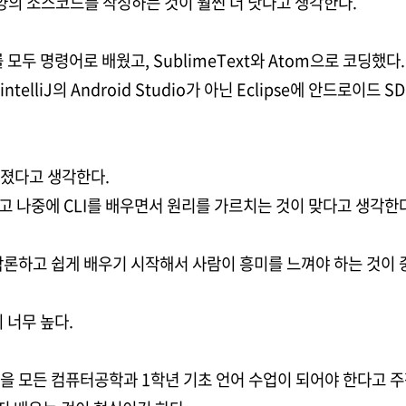
 양의 소스코드를 작성하는 것이 훨씬 더 낫다고 생각한다.
 모두 명령어로 배웠고, SublimeText와 Atom으로 코딩했다.
telliJ의 Android Studio가 아닌 Eclipse에 안드로이드
졌다고 생각한다.
치고 나중에 CLI를 배우면서 원리를 가르치는 것이 맞다고 생각한
막론하고 쉽게 배우기 시작해서 사람이 흥미를 느껴야 하는 것이
 너무 높다.
을 모든 컴퓨터공학과 1학년 기초 언어 수업이 되어야 한다고 