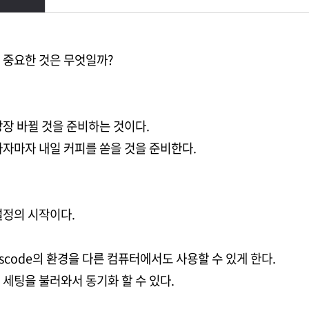
 중요한 것은 무엇일까?
당장 바뀔 것을 준비하는 것이다.
사자마자 내일 커피를 쏟을 것을 준비한다.
설정의 시작이다.
는 vscode의 환경을 다른 컴퓨터에서도 사용할 수 있게 한다.
 세팅을 불러와서 동기화 할 수 있다.