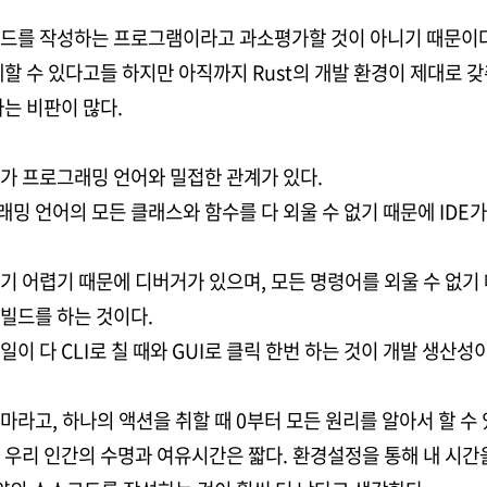
드를 작성하는 프로그램이라고 과소평가할 것이 아니기 때문이다
대체할 수 있다고들 하지만 아직까지 Rust의 개발 환경이 제대로 
라는 비판이 많다.
가 프로그래밍 언어와 밀접한 관계가 있다.
밍 언어의 모든 클래스와 함수를 다 외울 수 없기 때문에 IDE가
기 어렵기 때문에 디버거가 있으며, 모든 명령어를 외울 수 없기
빌드를 하는 것이다.
이 다 CLI로 칠 때와 GUI로 클릭 한번 하는 것이 개발 생산성이
마라고, 하나의 액션을 취할 때 0부터 모든 원리를 알아서 할 수
 우리 인간의 수명과 여유시간은 짧다. 환경설정을 통해 내 시간