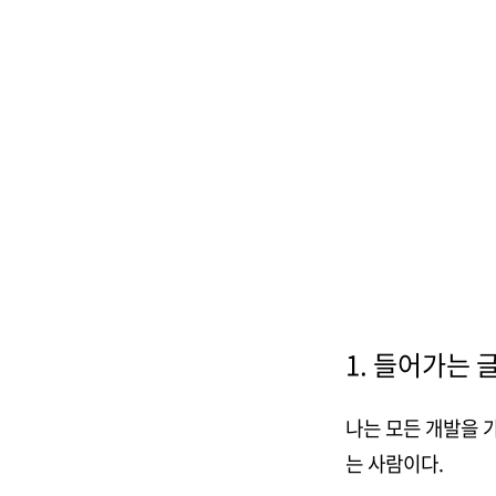
1. 들어가는 
나는 모든 개발을 
는 사람이다.