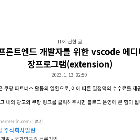
IT에 관한 글
 프론트엔드 개발자를 위한 vscode 에디
장프로그램(extension)
2023. 1. 13. 02:59
은 쿠팡 파트너스 활동의 일환으로, 이에 따른 일정액의 수수료를 제
그 내의 광고와 쿠팡 링크를 클릭해주시면 블로그 운영에 큰 힘이 됩
nermerlin.com/
광고
발 주식회사멀린
 개발 - 국가연구원 등록기업