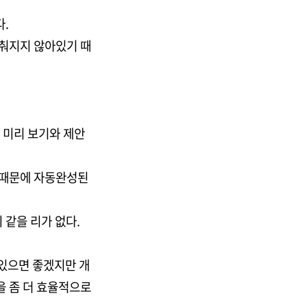
.
갖춰지지 않아있기 때
 미리 보기와 제안
 때문에 자동완성된
 같을 리가 없다.
 있으면 좋겠지만 개
을 좀 더 효율적으로