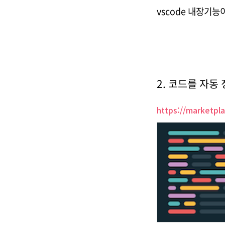
vscode 내장기능
2. 코드를 자동 정
https://marketpl