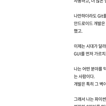
사용하고, 더 많은
나만하더라도 Git를
안드로이드 개발은 in
했고.
이제는 시대가 달라
GUI를 먼저 가르
나는 어떤 분야를 
는 사람이다.
개발은 특히 그 벽이
그래서 나는 파이썬