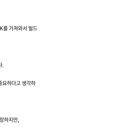
 SDK를 가져와서 빌드
다.
 중요하다고 생각하
주장하지만,