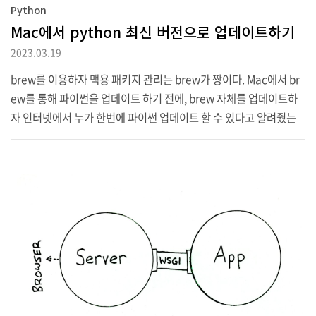
Python
Mac에서 python 최신 버전으로 업데이트하기
2023.03.19
brew를 이용하자 맥용 패키지 관리는 brew가 짱이다. Mac에서 br
ew를 통해 파이썬을 업데이트 하기 전에, brew 자체를 업데이트하
자 인터넷에서 누가 한번에 파이썬 업데이트 할 수 있다고 알려줬는
데, 저거 틀린 명령어다. brew update 우선 이 명령어로 brew 최신
버전을 다운로드 받고, brew upgrade python 이걸로 최신 버전 파
이썬을 다운로드 받는다. Path까지 깔끔하게 잡혀있는 듯.
(0)