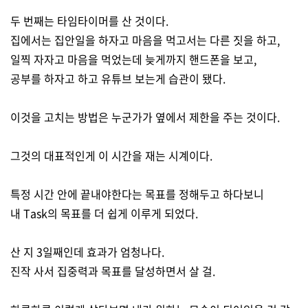
두 번째는 타임타이머를 산 것이다.
집에서는 집안일을 하자고 마음을 먹고서는 다른 짓을 하고,
일찍 자자고 마음을 먹었는데 늦게까지 핸드폰을 보고,
공부를 하자고 하고 유튜브 보는게 습관이 됐다.
이것을 고치는 방법은 누군가가 옆에서 제한을 주는 것이다.
그것의 대표적인게 이 시간을 재는 시계이다.
특정 시간 안에 끝내야한다는 목표를 정해두고 하다보니
내 Task의 목표를 더 쉽게 이루게 되었다.
산 지 3일째인데 효과가 엄청나다.
진작 사서 집중력과 목표를 달성하면서 살 걸.