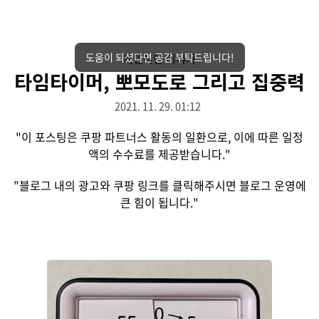
도움이 되셨다면 공감 부탁드립니다!
개인적인 이야기
타임타이머, 뽀모도로 그리고 집중력
2021. 11. 29. 01:12
"이 포스팅은 쿠팡 파트너스 활동의 일환으로, 이에 따른 일정
액의 수수료를 제공받습니다."
"블로그 내의 광고와 쿠팡 링크를 클릭해주시면 블로그 운영에
큰 힘이 됩니다."