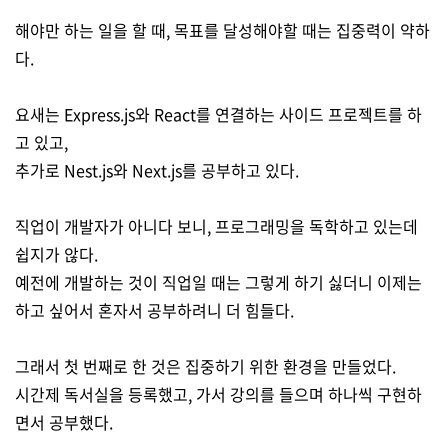
해야만 하는 일을 할 때, 목표를 달성해야할 때는 집중력이 약하
다.
요새는 Express.js와 React를 연결하는 사이드 프로젝트를 하
고 있고,
추가로 Nest.js와 Next.js를 공부하고 있다.
직업이 개발자가 아니다 보니, 프로그래밍을 독학하고 있는데
쉽지가 않다.
예전에 개발하는 것이 직업일 때는 그렇게 하기 싫더니 이제는
하고 싶어서 혼자서 공부하려니 더 힘들다.
그래서 첫 번째로 한 것은 집중하기 위한 환경을 만들었다.
시간제 독서실을 등록했고, 가서 강의를 들으며 하나씩 구현하
면서 공부했다.