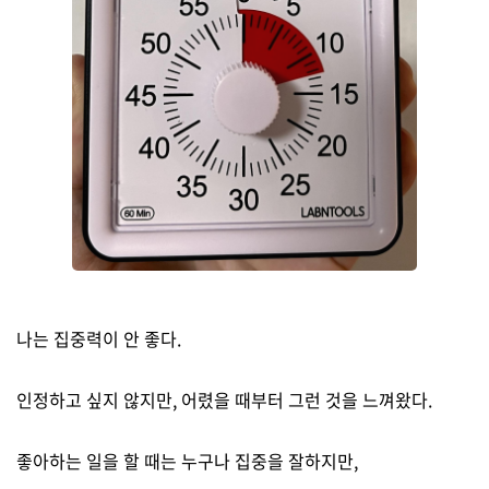
나는 집중력이 안 좋다.
(0)
인정하고 싶지 않지만, 어렸을 때부터 그런 것을 느껴왔다.
좋아하는 일을 할 때는 누구나 집중을 잘하지만,