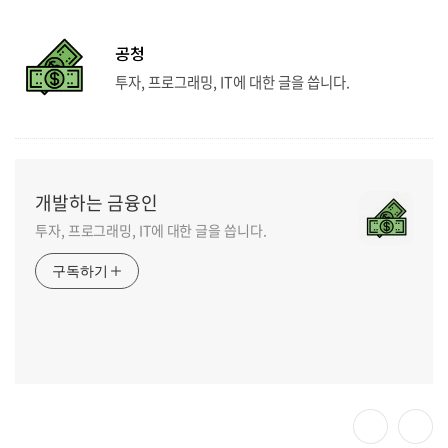
공청
투자, 프로그래밍, IT에 대한 글을 씁니다.
개발하는 금융인
투자, 프로그래밍, IT에 대한 글을 씁니다.
구독하기