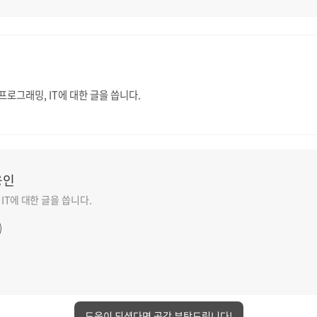
 프로그래밍, IT에 대한 글을 씁니다.
융인
IT에 대한 글을 씁니다.
도움이 되셨다면 공감 부탁드립니다!