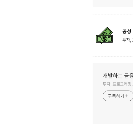
공청
투자,
개발하는 금
투자, 프로그래밍, 
구독하기