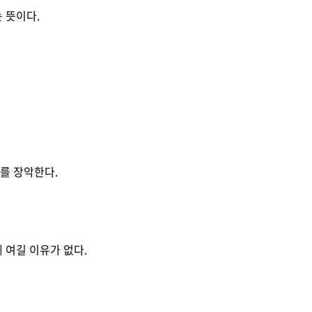
 뜻이다.
를 장악한다.
 여길 이유가 없다.