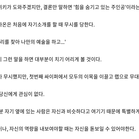
키가 도와주겠지만, 결론만 말하면 '힘을 숨기고 있는 주인공'이라는
온은 처음에 자기소개를 할 때 무시를 당한다.
리를 찾아 나만의 예술을 하고...'
 그런 말을 하면 대부분이 치기 어리게 볼 것이다.
 무시했지만, 첫번째 싸이퍼에서 모두의 이목을 이끌고 랩으로 무대
당신에게 관심이 없다.
분 자기 옆에 있는 사람은 자신과 비슷하다고 여기기 때문에 특별하게
나, 자신의 역량을 내보여야할 때는 자신을 돋보일 수 있어야한다.