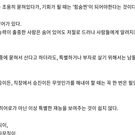
조용히 묻혀있다가, 기회가 될 때는 '힘숨찐'이 되어야한다는 것이다
어가 있다.
능력이 출중한 사람은 숨어 있어도 저절로 드러나 사람들에게 알려지
중에 묻혀서 산다고 하더라도, 특별하거나 부자로 살기 위해서는 남
이든, 직장에서 승진이든 무엇인가를 해내야 할 때는 꼭 한 번은 
히어로가 아닌 이상 특별한 재능을 보여주는 것이 쉽지 않다.
직이,
사무직이,