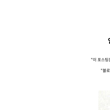
"이 포스팅
"블로