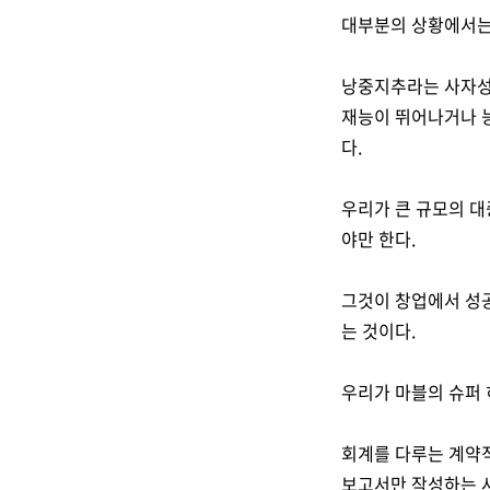
대부분의 상황에서는 
낭중지추라는 사자성
재능이 뛰어나거나 
다.
우리가 큰 규모의 대
야만 한다.
그것이 창업에서 성공
는 것이다.
우리가 마블의 슈퍼 
회계를 다루는 계약
보고서만 작성하는 