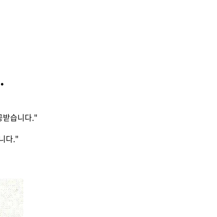
.
공받습니다."
니다."