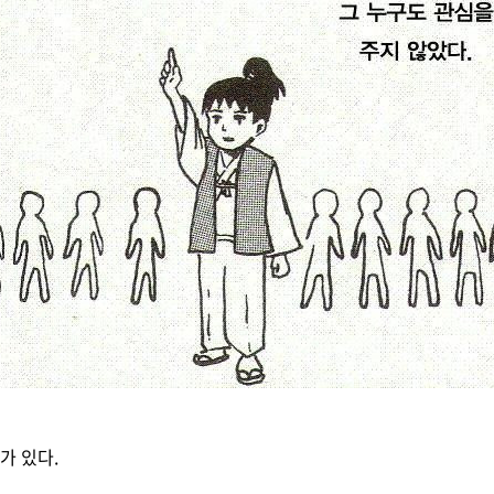
가 있다.