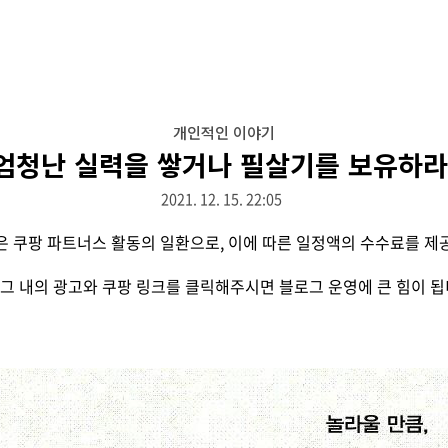
개인적인 이야기
엄청난 실력을 쌓거나 필살기를 보유하라
2021. 12. 15. 22:05
은 쿠팡 파트너스 활동의 일환으로, 이에 따른 일정액의 수수료를 제
그 내의 광고와 쿠팡 링크를 클릭해주시면 블로그 운영에 큰 힘이 됩