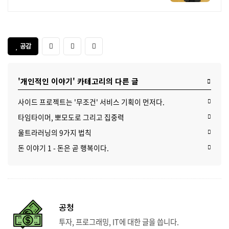
공감
'개인적인 이야기' 카테고리의 다른 글
사이드 프로젝트는 '무조건' 서비스 기획이 먼저다.
타임타이머, 뽀모도로 그리고 집중력
울트라러닝의 9가지 법칙
돈 이야기 1 - 돈은 곧 행복이다.
공청
투자, 프로그래밍, IT에 대한 글을 씁니다.