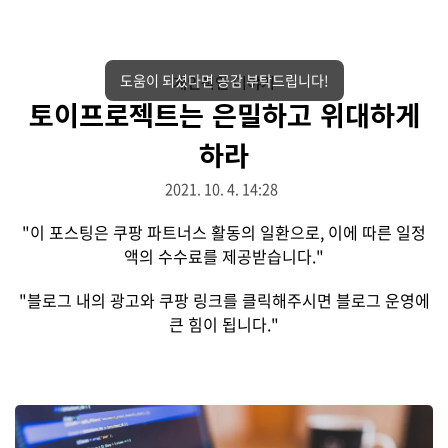
도움이 되셨다면 공감 부탁드립니다!
개인적인 이야기
토이프로젝트는 은밀하고 위대하게
하라
2021. 10. 4. 14:28
"이 포스팅은 쿠팡 파트너스 활동의 일환으로, 이에 따른 일정
액의 수수료를 제공받습니다."
"블로그 내의 광고와 쿠팡 링크를 클릭해주시면 블로그 운영에
큰 힘이 됩니다."