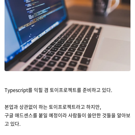
Typescript를 익힐 겸 토이프로젝트를 준비하고 있다.
(0)
본업과 상관없이 하는 토이프로젝트라고 하지만,
구글 애드센스를 붙일 예정이라 사람들이 쓸만한 것들을 알아보
고 있다.